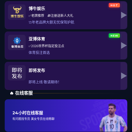
HOT
博牛娱乐
▶
✅老牌推荐 
🎁注册送新人大礼
13年老品牌大额无忧保驾护航
NEW
亚博体育
▶
✅2026世界杯指定投注点
体育投注首选
即将发布
▶
即将上线 敬请期待！
🔥 在线客服
24小时在线客服
有问题找专员 美女专员在线畅聊