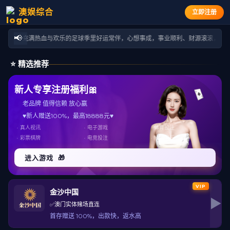
澳娱综合
立即注册
📢
愿你在这个充满热血与欢乐的足球季里好运常伴，心想事成，事业顺利、财源滚滚，每
⭐ 精选推荐
新人专享注册福利🎀
老品牌 值得信赖 放心赢
♥️新人赠送100%，最高18888元♥️
·
真人视讯
·
电子游戏
·
体育投注
·
彩票棋牌
·
电竞投注
·
捕鱼娱乐
进入游戏
🎁
VIP
金沙中国
▶
✅澳门实体赌场直连
首存赠送 100%，出款快，返水高